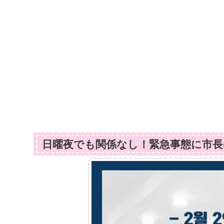
日曜夜でも関係なし！緊急事態に市長