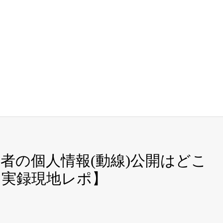
者の個人情報(動線)公開はどこ
【実録現地レポ】