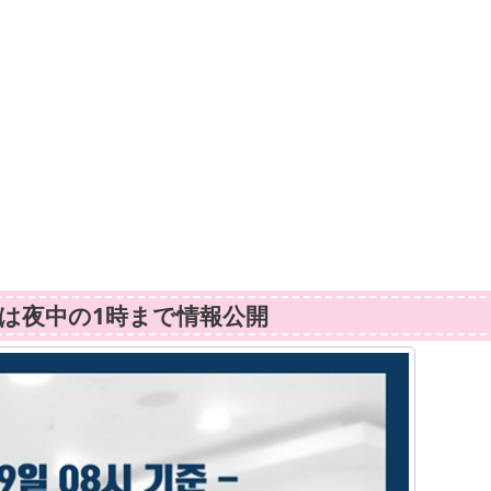
は夜中の1時まで情報公開