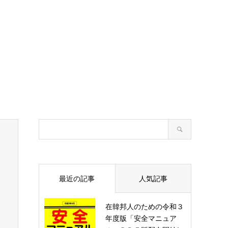
最近の記事
人気記事
在韓邦人のための令和３
年度版「安全マニュア