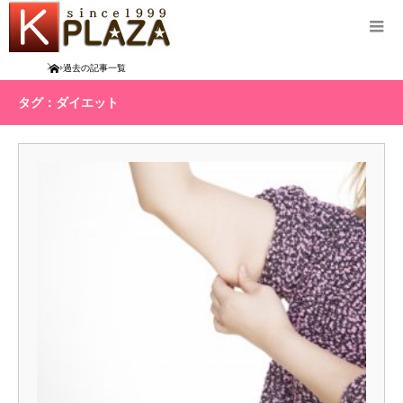
Home
過去の記事一覧
タグ：ダイエット