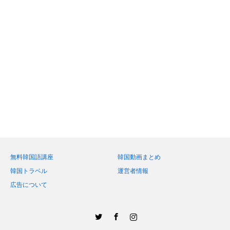
無料韓国語講座
韓国動画まとめ
韓国トラベル
運営者情報
広告について
Twitter
Facebook
Instagram