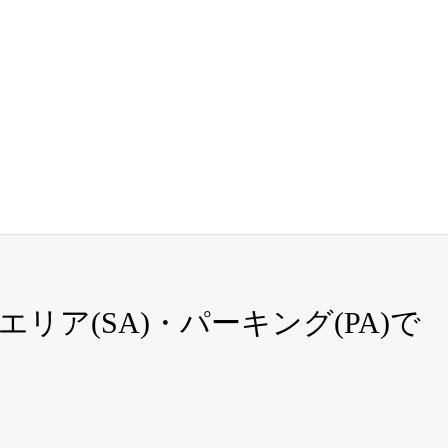
リア(SA)・パーキング(PA)で