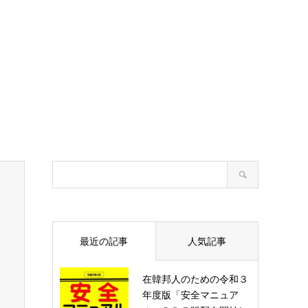
最近の記事
人気記事
在韓邦人のための令和３
年度版「安全マニュア