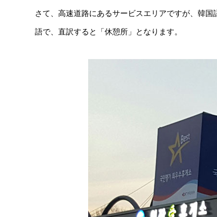
さて、高速道路にあるサービスエリアですが、韓国
語で、直訳すると「休憩所」となります。