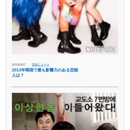
2013/3/27
芸能ニュース
2013年韓国で最も影響力のある芸能
人は？