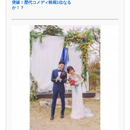
突破！歴代コメディ映画1位なる
か！？