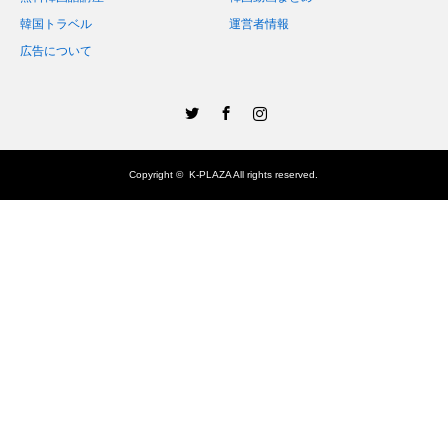
韓国トラベル
運営者情報
広告について
Twitter
Facebook
Instagram
Copyright ©
K-PLAZA
All rights reserved.