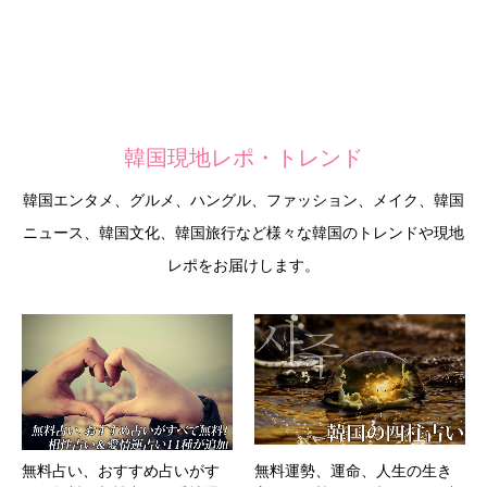
韓国現地レポ・トレンド
韓国エンタメ、グルメ、ハングル、ファッション、メイク、韓国
ニュース、韓国文化、韓国旅行など様々な韓国のトレンドや現地
レポをお届けします。
無料占い、おすすめ占いがす
無料運勢、運命、人生の生き