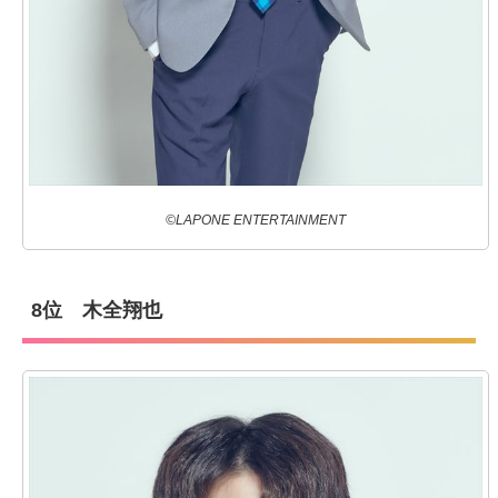
©LAPONE ENTERTAINMENT
8位 木全翔也