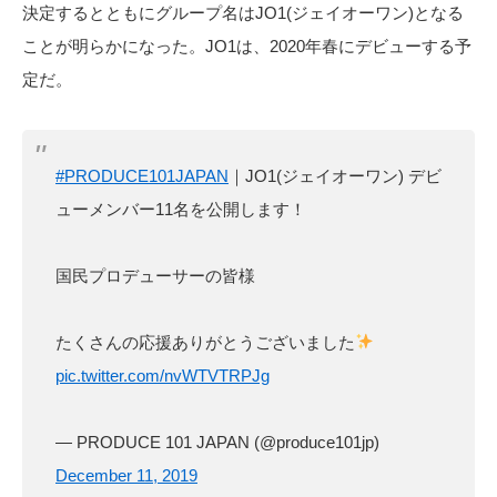
決定するとともにグループ名はJO1(ジェイオーワン)となる
ことが明らかになった。JO1は、2020年春にデビューする予
定だ。
#PRODUCE101JAPAN
｜JO1(ジェイオーワン) デビ
ューメンバー11名を公開します！
国民プロデューサーの皆様
たくさんの応援ありがとうございました
pic.twitter.com/nvWTVTRPJg
— PRODUCE 101 JAPAN (@produce101jp)
December 11, 2019