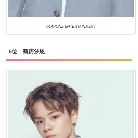
©LAPONE ENTERTAINMENT
5位 鶴房汐恩