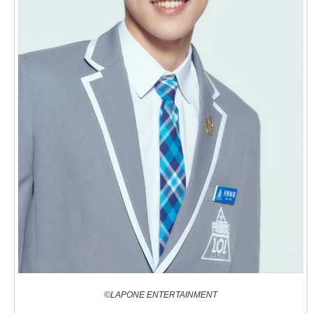
©LAPONE ENTERTAINMENT