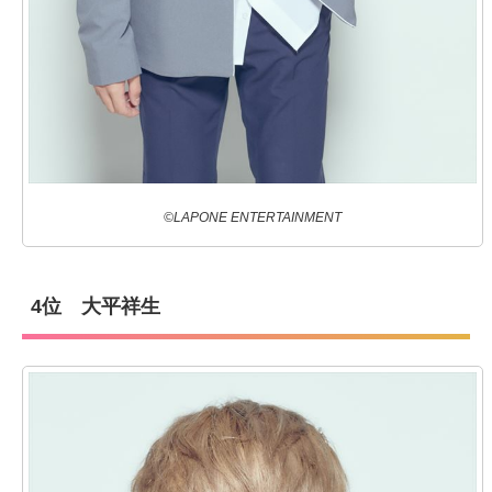
©LAPONE ENTERTAINMENT
4位 大平祥生