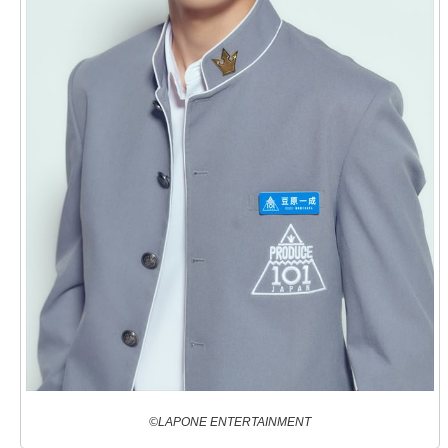
©LAPONE ENTERTAINMENT