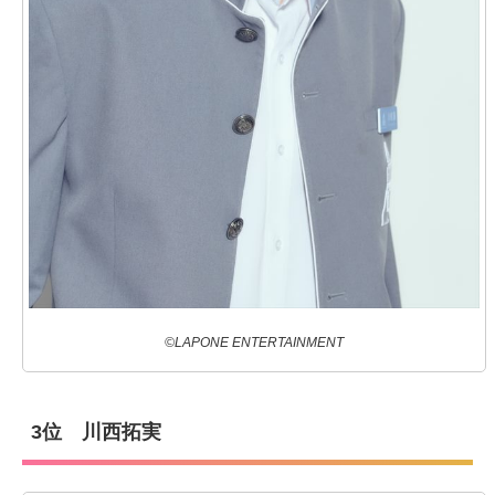
©LAPONE ENTERTAINMENT
3位 川西拓実