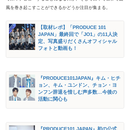
風を巻き起こすことができるかどうか注目が集まる。
【取材レポ】「PRODUCE 101
JAPAN」最終回で「JO1」の11人決
定、写真盛りだくさんオフィシャル
フォトと動画も！
『PRODUCE101JAPAN』キム・ヒチ
ョン、キム・ユンドン、チョン・ヨ
ンフン辞退を惜しむ声多数…今後の
活動に関心も
『PRODUCE101 JAPAN』初の公式