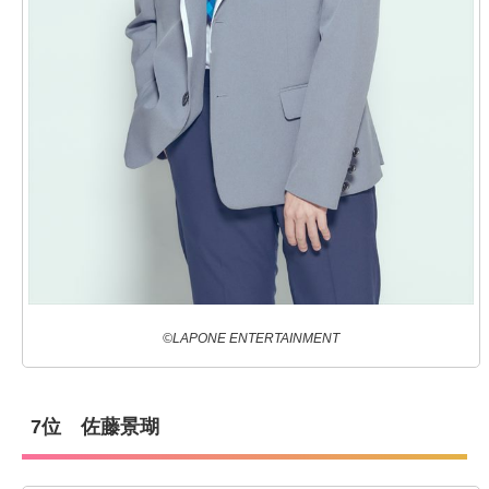
©LAPONE ENTERTAINMENT
7位 佐藤景瑚