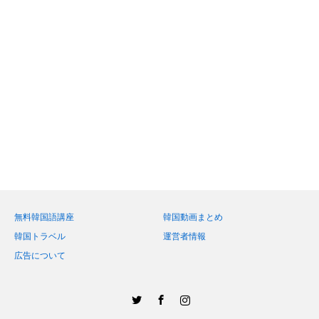
無料韓国語講座
韓国動画まとめ
韓国トラベル
運営者情報
広告について
Twitter
Facebook
Instagram