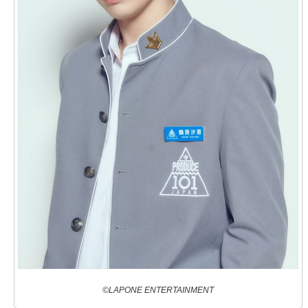
©LAPONE ENTERTAINMENT