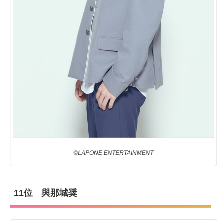
©LAPONE ENTERTAINMENT
11位 與那城奨