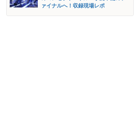
ァイナルへ！収録現場レポ