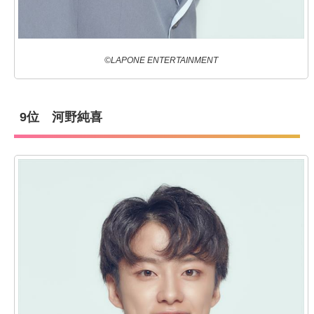
©LAPONE ENTERTAINMENT
9位 河野純喜