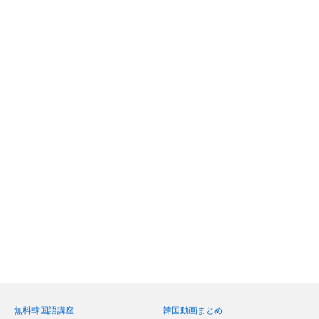
無料韓国語講座
韓国動画まとめ