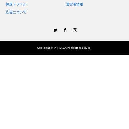
韓国トラベル
運営者情報
広告について
Twitter
Facebook
Instagram
Copyright ©
K-PLAZA
All rights reserved.