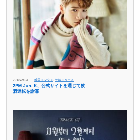
2018/2/13
韓国エンタメ
,
芸能ニュース
2PM Jun. K、公式サイトを通じて飲
酒運転を謝罪