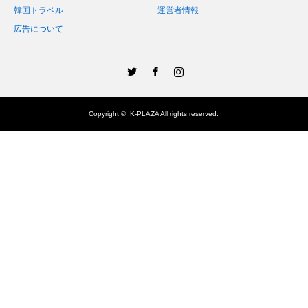
韓国トラベル
運営者情報
広告について
Twitter
Facebook
Instagram
Copyright ©
K-PLAZA
All rights reserved.