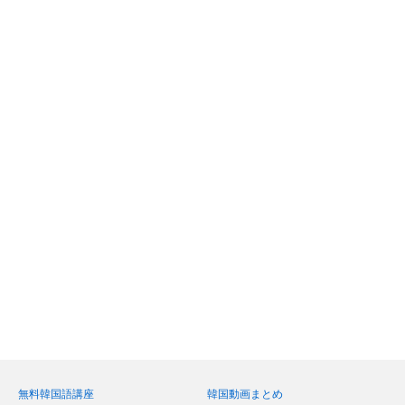
無料韓国語講座
韓国動画まとめ