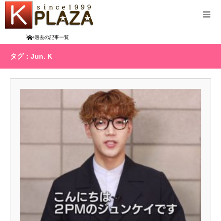
Home
過去の記事一覧
タグ：Jun. K