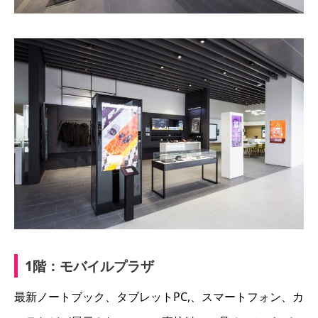
1階：モバイルプラザ
最新ノートブック、タブレットPC,、スマートフォン、カ