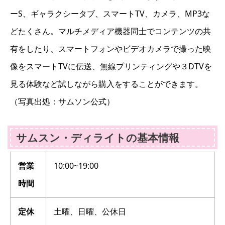
ーS、ギャラクシータブ、スマートTV、カメラ、MP3な
どたくさん。マルチメディア機器同士でコンテンツの共
有をしたり、スマートフォンやビデオカメラで撮った映
像をスマートTVに伝送、無線プリンティングや３DTVを
見る体験など試しながら購入をすることができます。
（写真出処：サムソン公式）
サムスン・ディライトの基本情報
営業
10:00~19:00
時間
定休
土曜、日曜、公休日