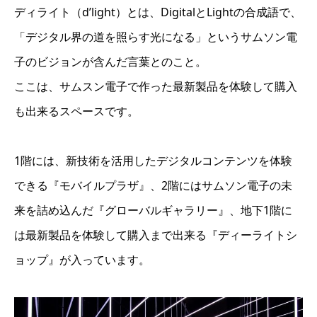
ディライト（d’light）とは、DigitalとLightの合成語で、
「デジタル界の道を照らす光になる」というサムソン電
子のビジョンが含んだ言葉とのこと。
ここは、サムスン電子で作った最新製品を体験して購入
も出来るスペースです。
1階には、新技術を活用したデジタルコンテンツを体験
できる『モバイルプラザ』、2階にはサムソン電子の未
来を詰め込んだ『グローバルギャラリー』、地下1階に
は最新製品を体験して購入まで出来る『ディーライトシ
ョップ』が入っています。