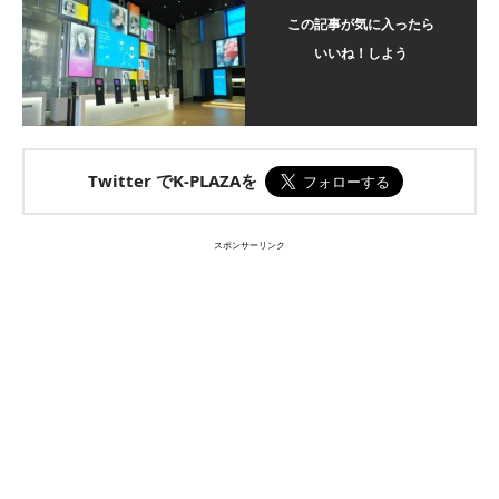
この記事が気に入ったら
いいね！しよう
Twitter でK-PLAZAを
スポンサーリンク