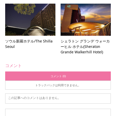
ソウル新羅ホテル/The Shilla
シェラトン グランデ ウォーカ
Seoul
ーヒル ホテル(Sheraton
Grande Walkerhill Hotel)
コメント
コメント (0)
トラックバックは利用できません。
この記事へのコメントはありません。