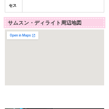
セス
サムスン・ディライト周辺地図