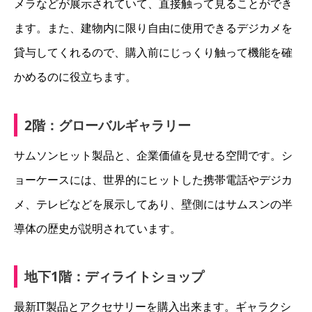
メラなどが展示されていて、直接触って見ることができ
ます。また、建物内に限り自由に使用できるデジカメを
貸与してくれるので、購入前にじっくり触って機能を確
かめるのに役立ちます。
2階：グローバルギャラリー
サムソンヒット製品と、企業価値を見せる空間です。シ
ョーケースには、世界的にヒットした携帯電話やデジカ
メ、テレビなどを展示してあり、壁側にはサムスンの半
導体の歴史が説明されています。
地下1階：ディライトショップ
最新IT製品とアクセサリーを購入出来ます。ギャラクシ