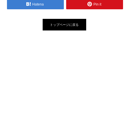
Hatena
Pin it
トップページに戻る