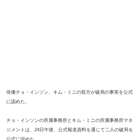
俳優チョ・インソン、キム・ミニの双方が破局の事実を公式
に認めた。
チョ・インソンの所属事務所とキム・ミニの所属事務所マネ
ジメントは、24日午後、公式報道資料を通じて二人の破局を
公式に認めた。