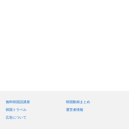
無料韓国語講座
韓国動画まとめ
韓国トラベル
運営者情報
広告について