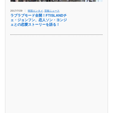
2017/7/29
韓国エンタメ
,
芸能ニュース
ラブラブモード全開！FTISLANDチ
ェ・ジョンフン、恋人ソン・ヨンジ
ェとの恋愛ストーリーを語る！