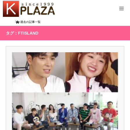
Home
過去の記事一覧
タグ：FTISLAND