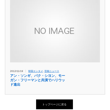
2012/11/19
韓国エンタメ
,
芸能ニュース
アン・ソンギ、パク・シヨン、モー
ガン・フリーマンと共演でハリウッ
ド進出
トップページに戻る