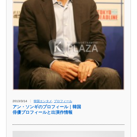
2013/3/14
韓国エンタメ
,
プロフィール
アン・ソンギのプロフィール｜韓国
俳優プロフィールと出演作情報