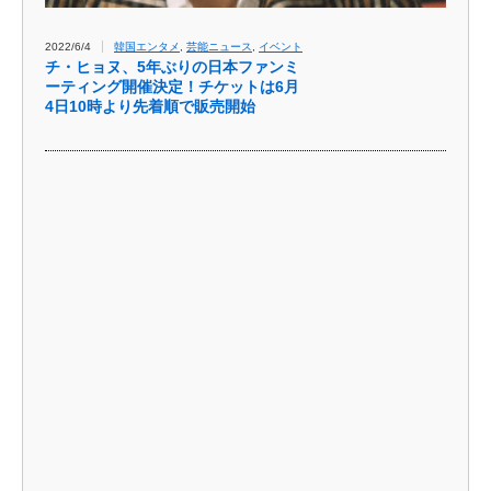
2022/6/4
韓国エンタメ
,
芸能ニュース
,
イベント
チ・ヒョヌ、5年ぶりの日本ファンミ
ーティング開催決定！チケットは6月
4日10時より先着順で販売開始