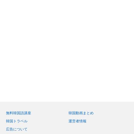
無料韓国語講座
韓国動画まとめ
韓国トラベル
運営者情報
広告について