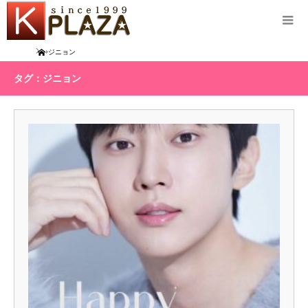
Home
ジニョン
タグ：ジニョン