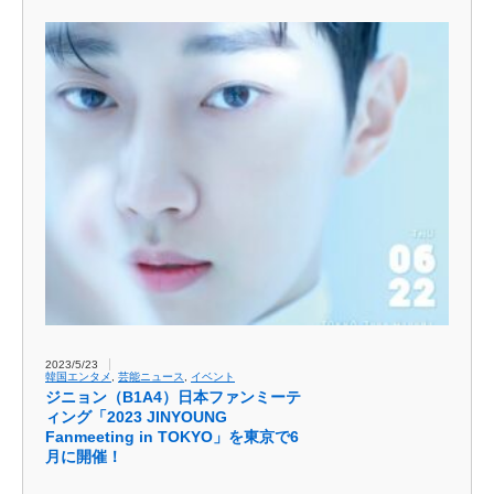
2023/5/23
韓国エンタメ
,
芸能ニュース
,
イベント
ジニョン（B1A4）日本ファンミーテ
ィング「2023 JINYOUNG
Fanmeeting in TOKYO」を東京で6
月に開催！