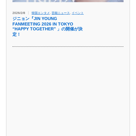
2026/2/8
韓国エンタメ
,
芸能ニュース
,
イベント
ジニョン『JIN YOUNG
FANMEETING 2026 IN TOKYO
“HAPPY TOGETHER” 」の開催が決
定！