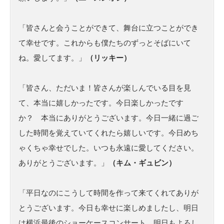
「皆さんと会うことができて、舞台に立つことができ
て幸せです。これからも僕たちのずっとそばにいて
ね。愛してます。」
（リッキー）
「皆さん、ただいま！皆さんが楽しんでいる目を見
て、本当に嬉しかったです。今日楽しかったです
か？ 本当にありがとうございます。今日一緒に過ご
した時間を覚えていてくれたら嬉しいです。今日めち
ゃくちゃ幸せでした。いつも永遠に愛してください。
ありがとうございます。」
（キム・ギュビン）
「平日なのにこうして時間を作って来てくれてありが
とうございます。今日も幸せに楽しめましたし、明日
は横浜最後のショーケースコンサート。明日もよろし