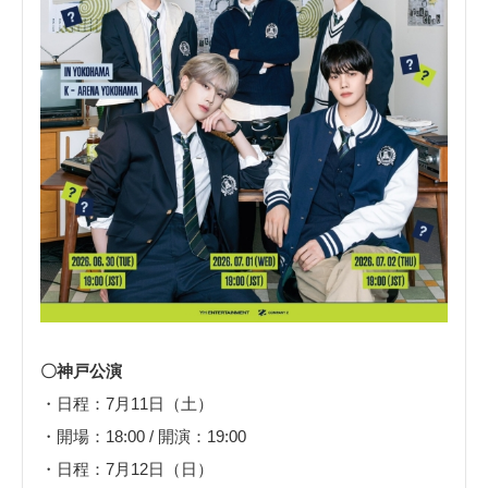
〇神戸公演
・日程：7月11日（土）
・開場：18:00 / 開演：19:00
・日程：7月12日（日）