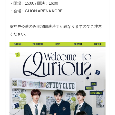
・開場：15:00 / 開演：16:00
・会場：GLION ARENA KOBE
※神戸公演のみ開場開演時間が異なりますのでご注意
ください。