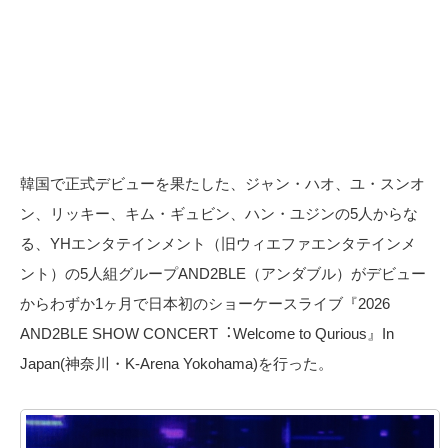
韓国で正式デビューを果たした、ジャン・ハオ、ユ・スンオ
ン、リッキー、キム・ギュビン、ハン・ユジンの5人からな
る、YHエンタテインメント（旧ウィエファエンタテインメ
ント）の5人組グループAND2BLE（アンダブル）がデビュー
からわずか1ヶ月で日本初のショーケースライブ『2026
AND2BLE SHOW CONCERT︓Welcome to Qurious』In
Japan(神奈川・K-Arena Yokohama)を行った。