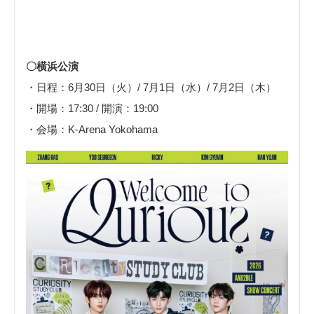
〇横浜公演
・日程：6月30日（火）/ 7月1日（水）/ 7月2日（木）
・開場：17:30 / 開演：19:00
・会場：K-Arena Yokohama