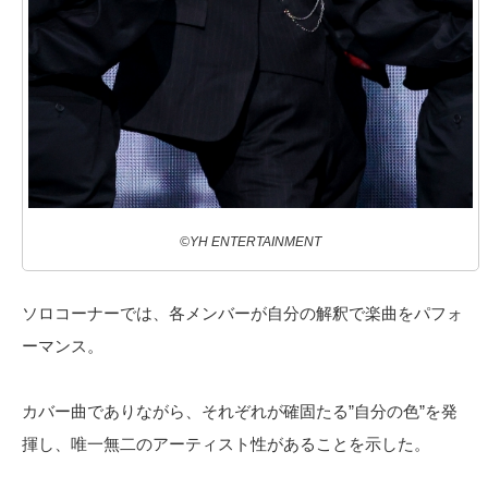
©YH ENTERTAINMENT
ソロコーナーでは、各メンバーが自分の解釈で楽曲をパフォ
ーマンス。
カバー曲でありながら、それぞれが確固たる”自分の色”を発
揮し、唯一無二のアーティスト性があることを示した。