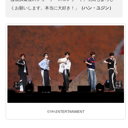
くお願いします。本当に大好き！」
（ハン・ユジン）
©YH ENTERTAINMENT