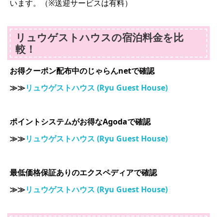
います。（※送迎サービスは有料）
リュウゲストハウスの宿泊料金を比
較！
お得クーポン配布中のじゃらんnetで確認
≫≫
リュウゲストハウス (Ryu Guest House)
ポイントシステムがお得なAgodaで確認
≫≫
リュウゲストハウス (Ryu Guest House)
最低価格保証ありのエクスペディアで確認
≫≫
リュウゲストハウス (Ryu Guest House)