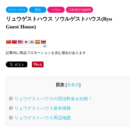
ゲストハウス
宿泊
ソウル
江南/新沙/論峴洞
リュウゲストハウス ソウルゲストハウス(Ryu
Guest House)
記事内に商品プロモーションを含む場合があります
目次
[
非表示
]
リュウゲストハウスの宿泊料金を比較！
リュウゲストハウス基本情報
リュウゲストハウス周辺地図