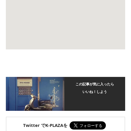
この記事が気に入ったら
いいね！しよう
Twitter でK-PLAZAを