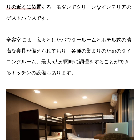
りの近くに位置
する、モダンでクリーンなインテリアの
ゲストハウスです。
全客室には、広々としたパウダールームとホテル式の清
潔な寝具が備えられており、各種の集まりのためのダイ
ニングルーム、最大6人が同時に調理をすることができ
るキッチンの設備もあります。