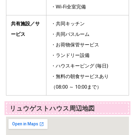
・Wi-Fi全室完備
共有施設／サ
・共同キッチン
ービス
・共同バスルーム
・お荷物保管サービス
・ランドリー設備
・ハウスキーピング (毎日)
・無料の朝食サービスあり
（08:00 ～ 10:00まで）
リュウゲストハウス周辺地図