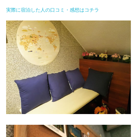
実際に宿泊した人の口コミ・感想はコチラ