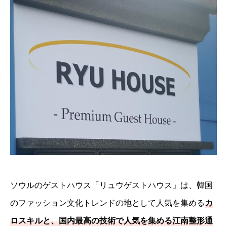
ソウルのゲストハウス「リュウゲストハウス」は、韓国
のファッション文化トレンドの地として人気を集める
カ
ロスキルと、国内最高の技術で人気を集める江南整形通