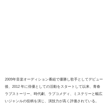
2009年音楽オーディション番組で優勝し歌手としてデビュー
後、2012 年に俳優としての活動をスタートして以来、青春
ラブストーリー、時代劇、ラブコメディ、ミステリーと幅広
いジャンルの役柄を演じ、演技力が高く評価されている。