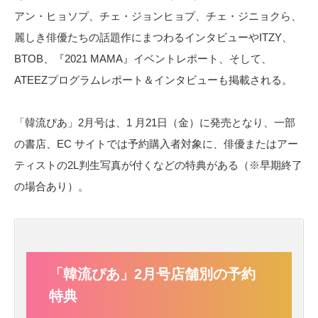
アン・ヒョソプ、チェ・ジョンヒョプ、チェ・ジニョクら、
麗しき俳優たちの話題作にまつわるインタビューやITZY、
BTOB、『2021 MAMA』イベントレポート、そして、
ATEEZプログラムレポート＆インタビューも掲載される。
「韓流ぴあ」2月号は、1 月21日（金）に発売となり、一部
の書店、EC サイトでは予約購入者対象に、俳優またはアー
ティストの2L判生写真が付くなどの特典がある（※早期終了
の場合あり）。
「韓流ぴあ」2月号店舗別の予約
特典