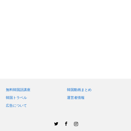
無料韓国語講座
韓国動画まとめ
韓国トラベル
運営者情報
広告について
Twitter
Facebook
Instagram