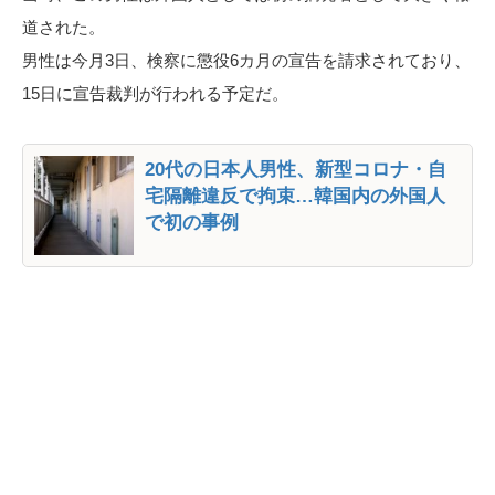
道された。
男性は今月3日、検察に懲役6カ月の宣告を請求されており、
15日に宣告裁判が行われる予定だ。
20代の日本人男性、新型コロナ・自
宅隔離違反で拘束…韓国内の外国人
で初の事例