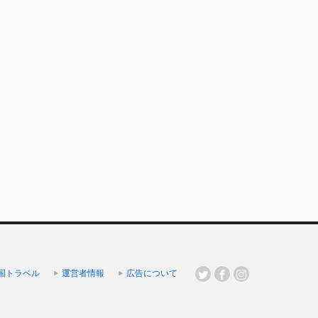
国トラベル
運営者情報
広告について