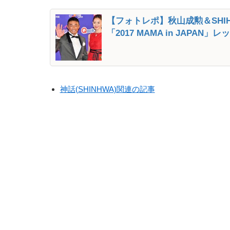
【フォトレポ】秋山成勲＆SH
「2017 MAMA in JAPAN
神話(SHINHWA)関連の記事