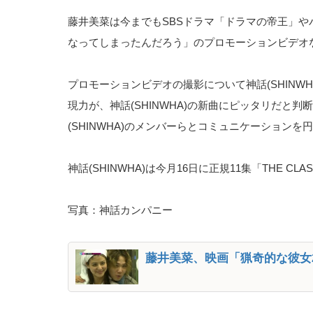
藤井美菜は今までもSBSドラマ「ドラマの帝王」
なってしまったんだろう」のプロモーションビデオ
プロモーションビデオの撮影について神話(SHIN
現力が、神話(SHINWHA)の新曲にピッタリだ
(SHINWHA)のメンバーらとコミュニケーション
神話(SHINWHA)は今月16日に正規11集「THE
写真：神話カンパニー
藤井美菜、映画「猟奇的な彼女