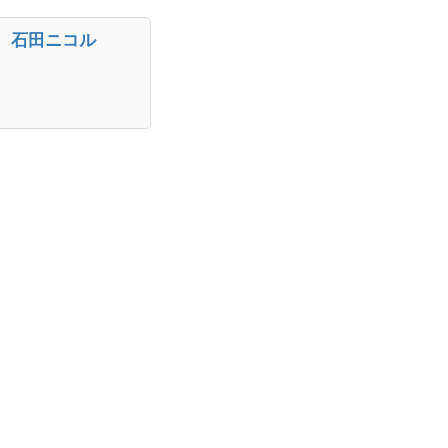
、石田ニコル