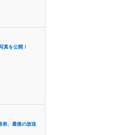
写真を公開！
発表、最後の放送