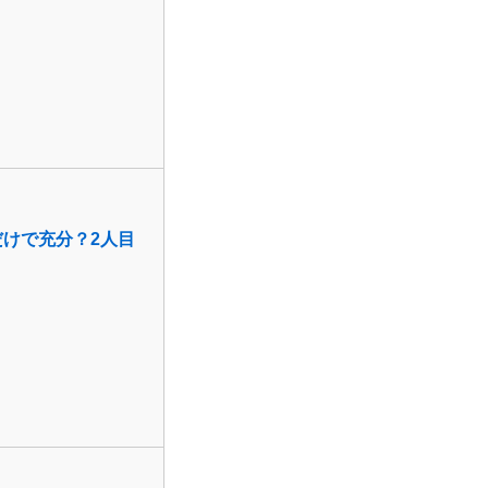
けで充分？2人目