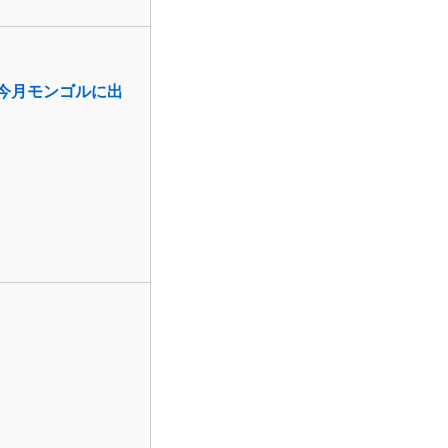
！今月モンゴルに出