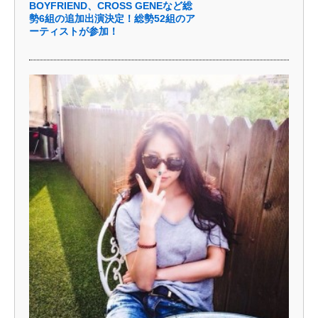
BOYFRIEND、CROSS GENEなど総
勢6組の追加出演決定！総勢52組のア
ーティストが参加！