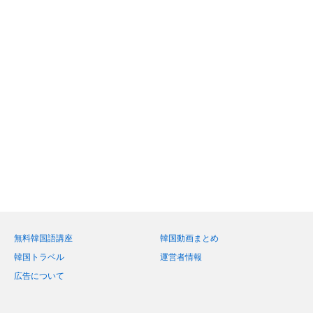
無料韓国語講座
韓国動画まとめ
韓国トラベル
運営者情報
広告について
Twitter
Facebook
Instagram