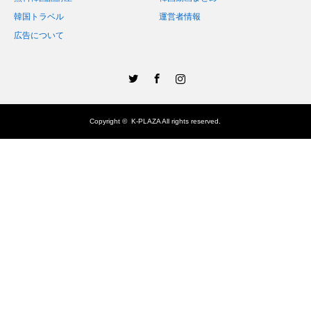
韓国トラベル
運営者情報
広告について
Twitter
Facebook
Instagram
Copyright ©
K-PLAZA
All rights reserved.