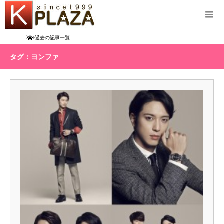
Home
過去の記事一覧
タグ：ヨンファ