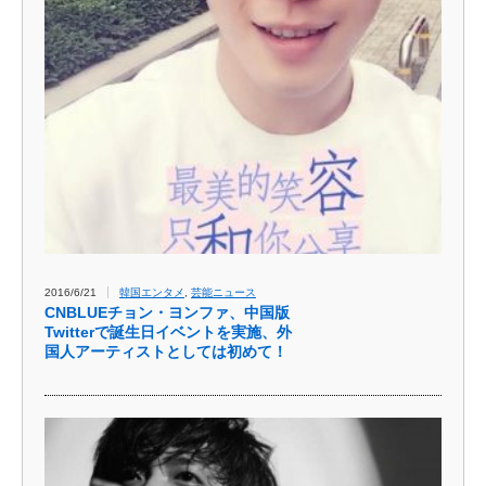
2016/6/21
韓国エンタメ
,
芸能ニュース
CNBLUEチョン・ヨンファ、中国版
Twitterで誕生日イベントを実施、外
国人アーティストとしては初めて！