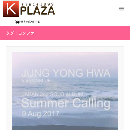
Home
過去の記事一覧
タグ：ヨンファ