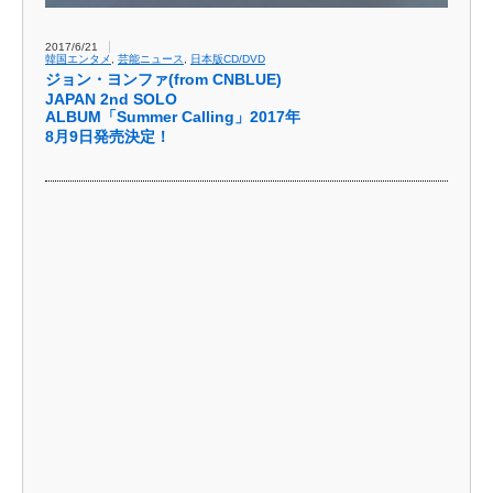
2017/6/21
韓国エンタメ
,
芸能ニュース
,
日本版CD/DVD
ジョン・ヨンファ(from CNBLUE)
JAPAN 2nd SOLO
ALBUM「Summer Calling」2017年
8月9日発売決定！