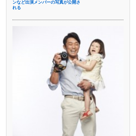
ンなど出演メンバーの写真が公開さ
れる