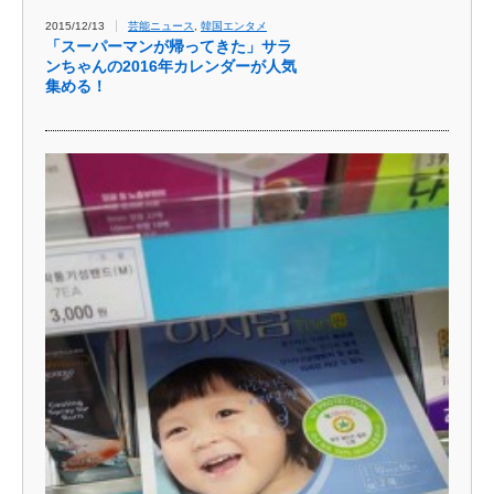
2015/12/13
芸能ニュース
,
韓国エンタメ
「スーパーマンが帰ってきた」サラ
ンちゃんの2016年カレンダーが人気
集める！