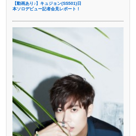
【動画あり♪】キュジョン(SS501)日
本ソロデビュー記者会見レポート！