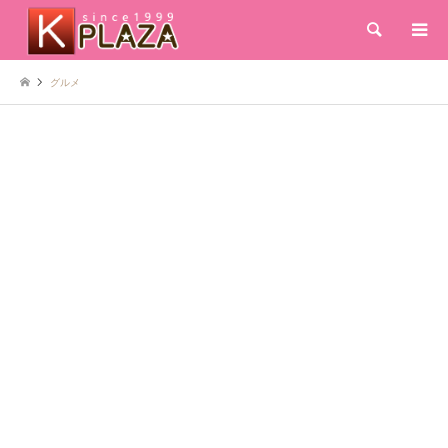
検索
グルメ