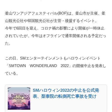
釜山ワンアジアフェスティバル(BOF)は、釜山市が主催、釜
山観光公社や韓国観光公社が主管・後援するイベント。
今年で6回目を迎え、コロナ禍の影響により開催が一時休止
されていたが、今年はオフラインで通常開催される予定だっ
た。
この日、SMエンターテインメントもハロウィンイベント
「SMTOWN WONDERLAND 2022」の開催中止を発表し
ている。
SMハロウィン2022の中止を公式発
表、梨泰院の転倒死亡事故を受け