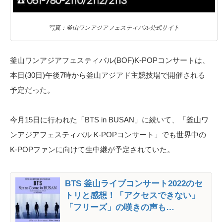
写真：釜山ワンアジアフェスティバル公式サイト
釜山ワンアジアフェスティバル(BOF)K-POPコンサートは、
本日(30日)午後7時から釜山アジアド主競技場で開催される
予定だった。
今月15日に行われた「BTS
in BUSAN」に続いて、「釜山ワ
ンアジアフェスティバル K-POPコンサート」でも世界中の
K-POPファンに向けて生中継が予定されていた。
BTS 釜山ライブコンサート2022のセ
トリと感想！「アクセスできない」
「フリーズ」の嘆きの声も…