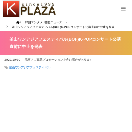
Home
韓国エンタメ
,
芸能ニュース
釜山ワンアジアフェスティバル(BOF)K-POPコンサート公演直前に中止を発表
釜山ワンアジアフェスティバル(BOF)K-POPコンサート公演
直前に中止を発表
2022/10/30
記事内に商品プロモーションを含む場合があります
釜山ワンアジアフェスティバル