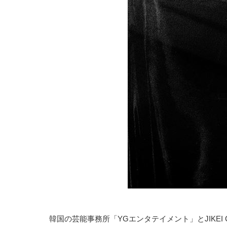
韓国の芸能事務所「YGエンタテイメント」とJIKE