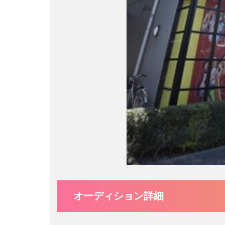
オーディション詳細