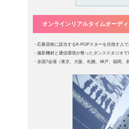
オンラインリアルタイムオーディ
・応募資格に該当するK-POPスターを目指す人
・撮影機材と通信環境が整ったダンススタジオで
・全国7会場（東京、大阪、札幌、神戸、福岡、