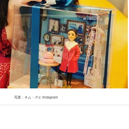
写真：キム・テヒ Instagram