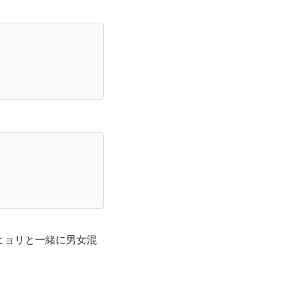
・ヒョリと一緒に男女混