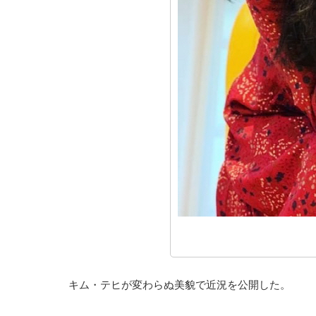
キム・テヒが変わらぬ美貌で近況を公開した。