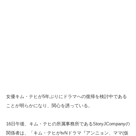
女優キム・テヒが5年ぶりにドラマへの復帰を検討中である
ことが明らかになり、関心を誘っている。
16日午後、キム・テヒの所属事務所であるStoryJCompanyの
関係者は、「キム・テヒがtvNドラマ『アンニョン、ママ(仮