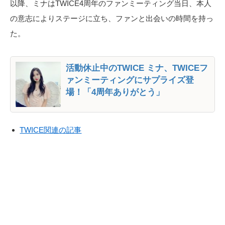
以降、ミナはTWICE4周年のファンミーティング当日、本人
の意志によりステージに立ち、ファンと出会いの時間を持っ
た。
活動休止中のTWICE ミナ、TWICEフ
ァンミーティングにサプライズ登
場！「4周年ありがとう」
TWICE関連の記事