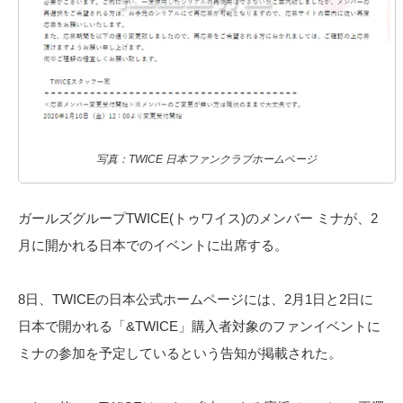
写真：TWICE 日本ファンクラブホームページ
ガールズグループTWICE(トゥワイス)のメンバー ミナが、2
月に開かれる日本でのイベントに出席する。
8日、TWICEの日本公式ホームページには、2月1日と2日に
日本で開かれる「&TWICE」購入者対象のファンイベントに
ミナの参加を予定しているという告知が掲載された。