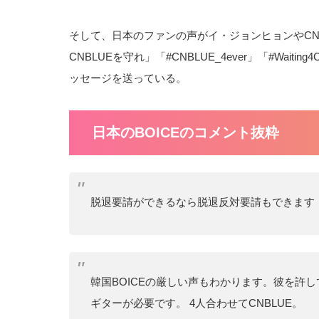
そして、日本のファンの声がイ・ジョンヒョンやCN
CNBLUEを守れ」「#CNBLUE_4ever」「#Wai
ッセージを送っている。
日本のBOICEのコメント抜粋
脱退要請ができるなら脱退反対要請もできます
韓国BOICEの厳しい声もわかります。彼を許
ギターが必要です。 4人合わせてCNBLUE。