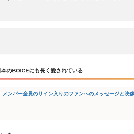
日本のBOICEにも長く愛されている
祝う！メンバー全員のサイン入りのファンへのメッセージと映