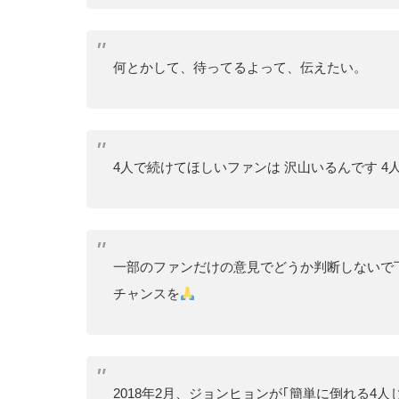
何とかして、待ってるよって、伝えたい。
4人で続けてほしいファンは 沢山いるんです 4
一部のファンだけの意見でどうか判断しないで
チャンスを
2018年2月、ジョンヒョンが｢簡単に倒れる4人