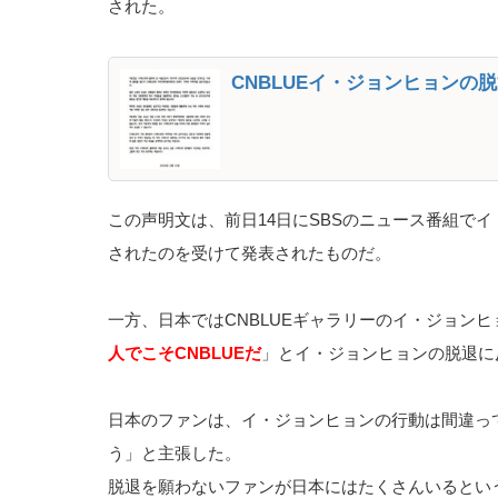
された。
CNBLUEイ・ジョンヒョンの
この声明文は、前日14日にSBSのニュース番組で
されたのを受けて発表されたものだ。
一方、日本ではCNBLUEギャラリーのイ・ジョンヒョ
人でこそCNBLUEだ
」とイ・ジョンヒョンの脱退に
日本のファンは、イ・ジョンヒョンの行動は間違って
う」と主張した。
脱退を願わないファンが日本にはたくさんいるとい