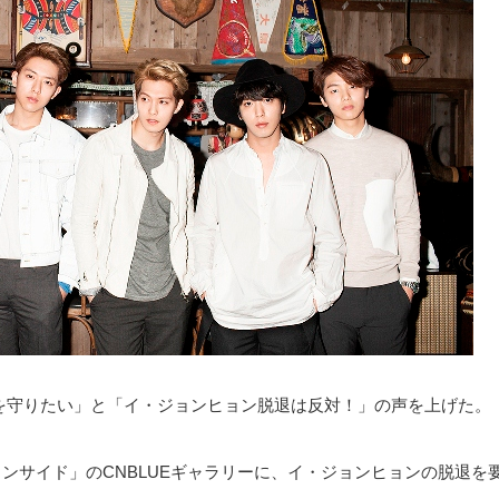
LUEを守りたい」と「イ・ジョンヒョン脱退は反対！」の声を上げた。
インサイド」のCNBLUEギャラリーに、イ・ジョンヒョンの脱退を