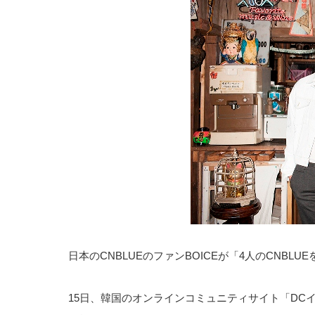
日本のCNBLUEのファンBOICEが「4人のCNB
15日、韓国のオンラインコミュニティサイト「DC