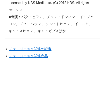
Licensed by KBS Media Ltd. (C) 2018 KBS. All rights
reserved
■出演：パク・セワン、 チャン・ドンユン、 イ・ジュ
ヨン、 チュ・へウン、 シン・ドヒョン、 イ・ユミ、
キム・スヒョン、 キム・ガプスほか
チェ・ジニョク関連の記事
チェ・ジニョク関連商品