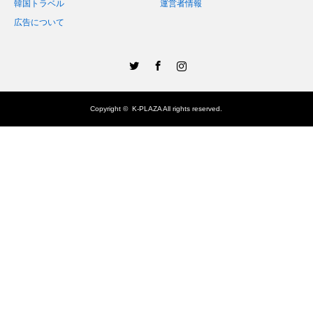
韓国トラベル
運営者情報
広告について
Twitter
Facebook
Instagram
Copyright ©
K-PLAZA
All rights reserved.