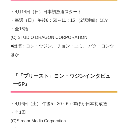
・4月14日（日）日本初放送スタート
・毎週（日） 午後8：50～11：15 （2話連続）ほか
・全16話
(C) STUDIO DRAGON CORPORATION
■出演：ヨン・ウジン、 チョン・ユミ、 パク・ヨンウ
ほか
『「プリースト」ヨン・ウジンインタビュ
ーSP』
・4月6日（土） 午後5：30～6：00ほか日本初放送
・全1回
(C)Stream Media Corporation