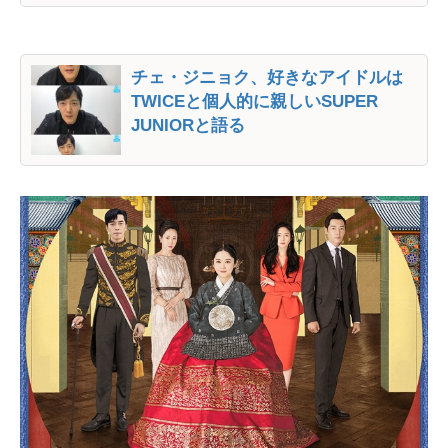
チェ・ジニョク、好きなアイドルは
TWICEと個人的に親しいSUPER
JUNIORと語る