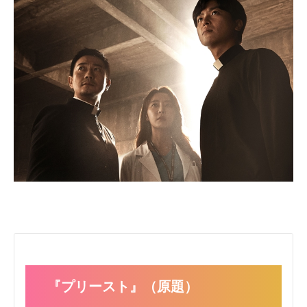
『プリースト』（原題）