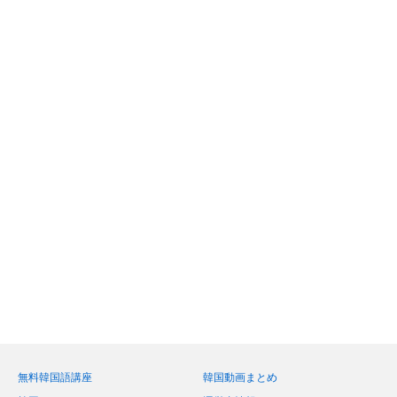
無料韓国語講座
韓国動画まとめ