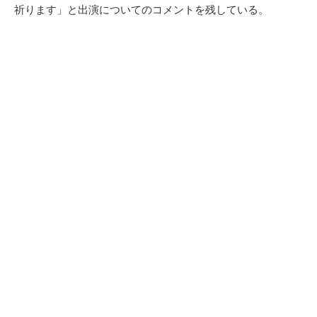
祈ります」と出演についてのコメントを残している。