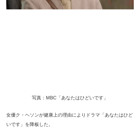
写真：MBC「あなたはひどいです」
女優ク・ヘソンが健康上の理由によりドラマ「あなたはひど
いです」を降板した。