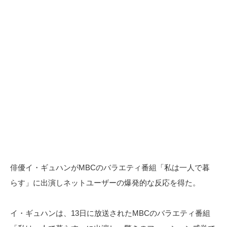
俳優イ・ギュハンがMBCのバラエティ番組「私は一人で暮
らす」に出演しネットユーザーの爆発的な反応を得た。
イ・ギュハンは、13日に放送されたMBCのバラエティ番組