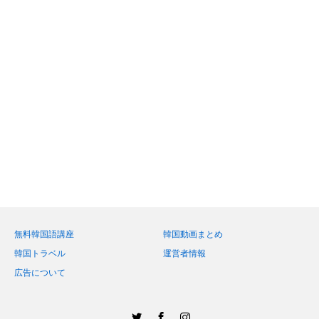
無料韓国語講座
韓国動画まとめ
韓国トラベル
運営者情報
広告について
Twitter
Facebook
Instagram