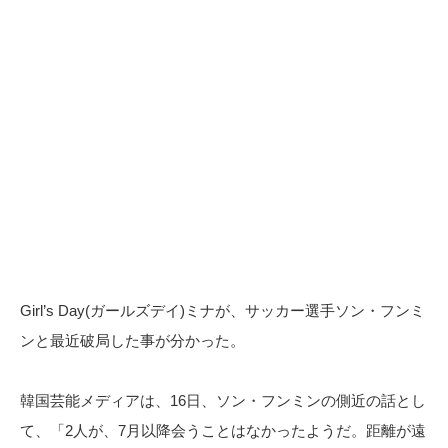
Girl’s Day(ガールズデイ)ミナが、サッカー選手ソン・フンミ
ンと最近破局した事が分かった。
韓国芸能メディアは、16日、ソン・フンミンの側近の話とし
て、「2人が、7月以降会うことはなかったようだ。距離が遠