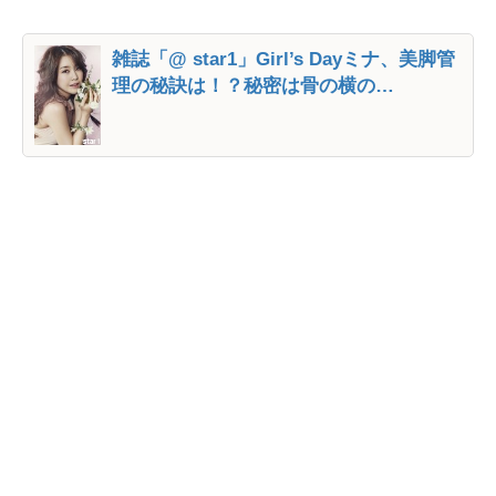
雑誌「@ star1」Girl’s Dayミナ、美脚管
理の秘訣は！？秘密は骨の横の…