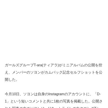
ガールズグループT-ara(ティアラ)がミニアルバムの公開を控
え、メンバーのソヨンがカムバック記念セルフショットを公
開した。
今月10日、ソヨンは自身のInstagramのアカウントに、「D-
1」という短いコメントと共に1枚の写真を掲載した。公開さ