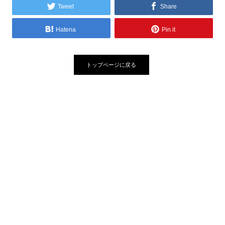
Tweet
Share
Hatena
Pin it
トップページに戻る