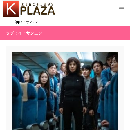
Home
イ・サンユン
タグ：イ・サンユン