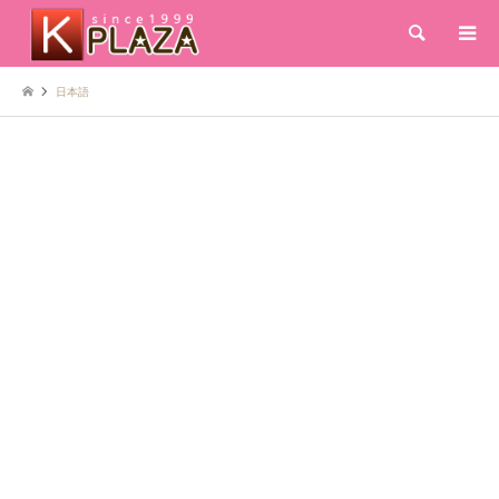
検索
日本語