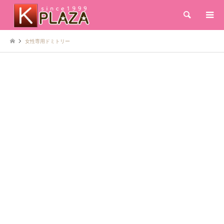
検索
女性専用ドミトリー