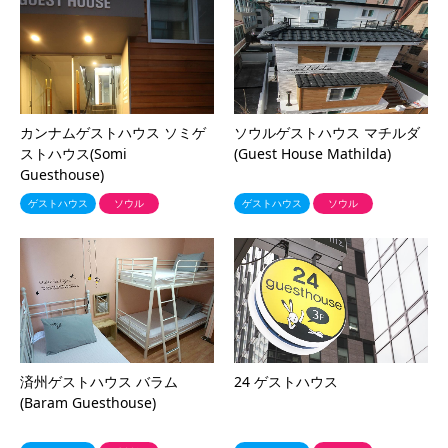
カンナムゲストハウス ソミゲ
ソウルゲストハウス マチルダ
ストハウス(Somi
(Guest House Mathilda)
Guesthouse)
ゲストハウス
ソウル
ゲストハウス
ソウル
済州ゲストハウス バラム
24 ゲストハウス
(Baram Guesthouse)