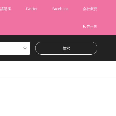
国語講座
Twitter
Facebook
会社概要
広告문의