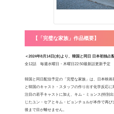
【「完璧な家族」作品概要】
＜2024年8月14日(水)より、韓国と同日 日本初独占
全12話 毎週水曜日・木曜日22:50最新話更新予定
韓国と同日配信予定の「完璧な家族」は、日本映画
と韓国のキャスト・スタッフの作り出す化学反応に
注目の若手キャストに加え、キム・ミョンス(特別出
じたユン・セアとキム・ビョンチョルが本作で再び
後まで目が離せません。