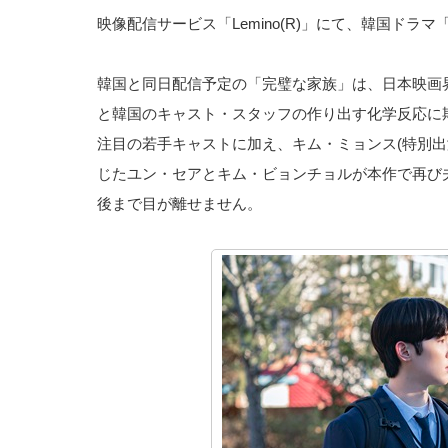
映像配信サービス「Lemino(R)」にて、韓国ドラマ
韓国と同日配信予定の「完璧な家族」は、日本映画
と韓国のキャスト・スタッフの作り出す化学反応に
注目の若手キャストに加え、キム・ミョンス(特別出
じたユン・セアとキム・ビョンチョルが本作で再び
後まで目が離せません。