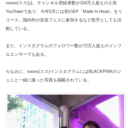
xooos(スス)は、チャンネル登録者数が154万人超えの人気
YouTuberであり、今年5月には初のEP「Made In Heart」をリ
リース。国内外の音楽フェスに参加するなど歌手としても活
動している。
また、インスタグラムのフォロワー数が72万人超えのインフ
ルエンサーでもある。
ちなみに、xooos(スス)インスタグラムにはBLACKPINKのジ
ェニと一緒に撮った写真も掲載されている。