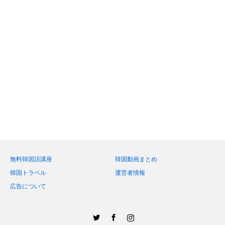
無料韓国語講座
韓国動画まとめ
韓国トラベル
運営者情報
広告について
Twitter
Facebook
Instagram