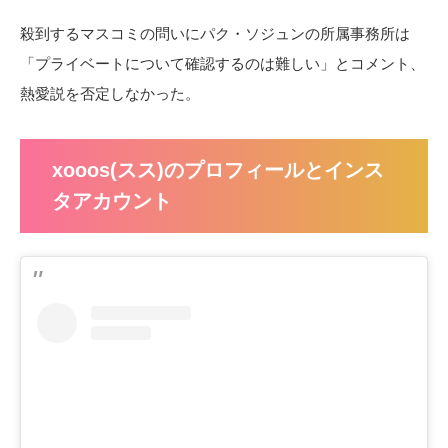
殺到するマスコミの問いにパク・ソジュンの所属事務所は
「プライベートについて確認するのは難しい」とコメント、
熱愛説を否定しなかった。
xooos(スス)のプロフィールとインス
タアカウント