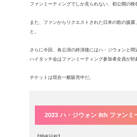
ファンミーティングでしか見られない、初公開の映
また、ファンからリクエストされた日本の歌の披露
と。
さらに今回、各公演の終演後にはハ・ジウォンと間
ハイタッチ会はファンミーティング参加者全員が対
チケットは現在一般販売中だ。
2023 ハ・ジウォン 8th ファン
【開催日程】