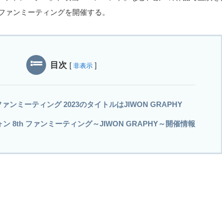
日ファンミーティングを開催する。
目次
[
]
非表示
ァンミーティング 2023のタイトルはJIWON GRAPHY
ォン 8th ファンミーティング～JIWON GRAPHY～開催情報