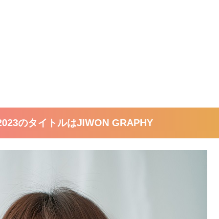
23のタイトルはJIWON GRAPHY