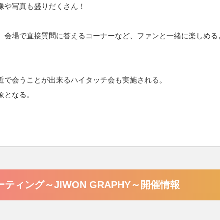
像や写真も盛りだくさん！
、会場で直接質問に答えるコーナーなど、ファンと一緒に楽しめる
近で会うことが出来るハイタッチ会も実施される。
象となる。
ミーティング～JIWON GRAPHY～開催情報