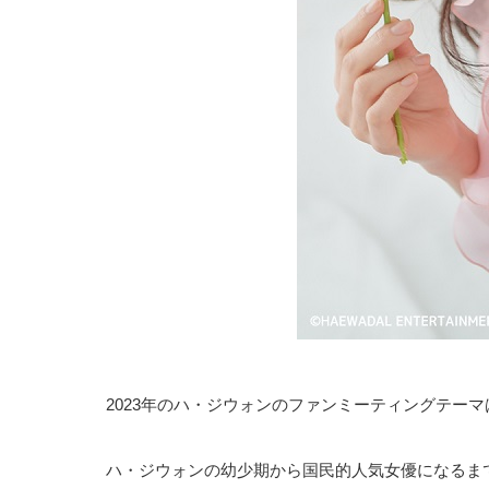
2023年のハ・ジウォンのファンミーティングテーマは＜
ハ・ジウォンの幼少期から国民的人気女優になるま