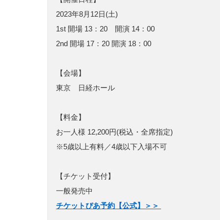
2023年8月12日(土)
1st 開場 13：20 開演 14：00
2nd 開場 17：20 開演 18：00
【会場】
東京 日経ホール
【料金】
お一人様 12,200円(税込・全席指定)
※5歳以上有料／4歳以下入場不可
【チケット受付】
一般発売中
チケットぴあ予約【公式】＞＞