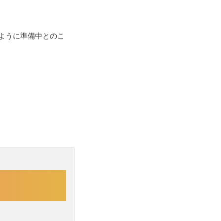
ように準備中とのこ