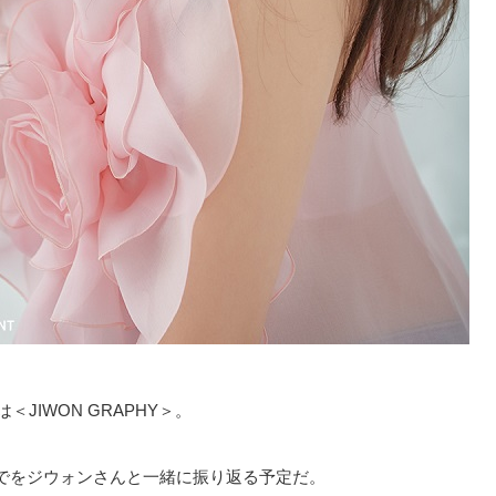
JIWON GRAPHY＞。
でをジウォンさんと一緒に振り返る予定だ。