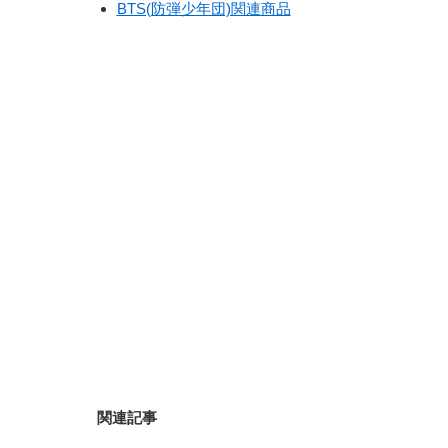
BTS(防弾少年団)関連商品
関連記事