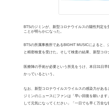
BTSのジミンが、新型コロナウイルスの陽性判定
ことが明らかになった。
BTSの所属事務所であるBIGHIT MUSICによ
と精密検査を受けた。そして検査の結果、新型コロ
医療陣の手術が必要という所見をうけ、本日31日
かっているという。
なお、新型コロナウイルスウイルスの感染力がある
ジミンのニュースにファンは「早い回復を願います
して元気になってください」「一日でも早く万全な