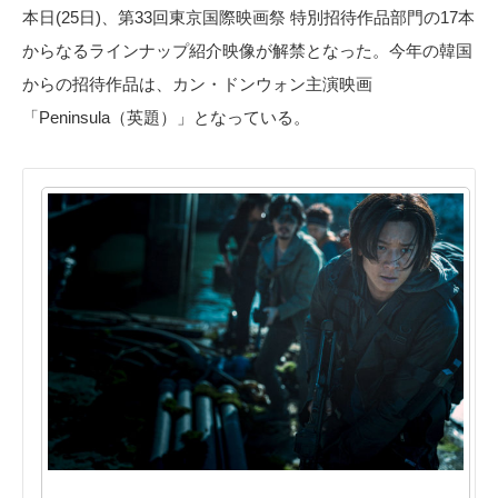
本日(25日)、第33回東京国際映画祭 特別招待作品部門の17本
からなるラインナップ紹介映像が解禁となった。今年の韓国
からの招待作品は、カン・ドンウォン主演映画
「Peninsula（英題）」となっている。