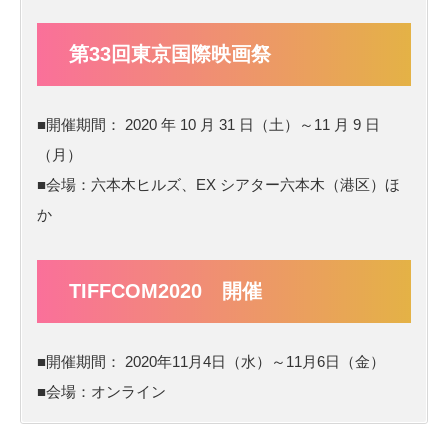
第33回東京国際映画祭
■開催期間： 2020 年 10 月 31 日（土）～11 月 9 日
（月）
■会場：六本木ヒルズ、EX シアター六本木（港区）ほ
か
TIFFCOM2020 開催
■開催期間： 2020年11月4日（水）～11月6日（金）
■会場：オンライン