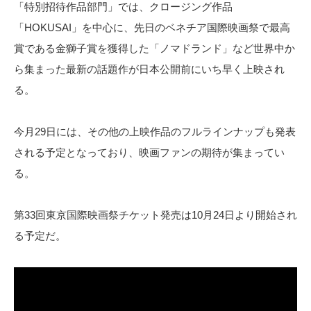
「特別招待作品部門」では、クロージング作品
「HOKUSAI」を中心に、先日のベネチア国際映画祭で最高
賞である金獅子賞を獲得した「ノマドランド」など世界中か
ら集まった最新の話題作が日本公開前にいち早く上映され
る。
今月29日には、その他の上映作品のフルラインナップも発表
される予定となっており、映画ファンの期待が集まってい
る。
第33回東京国際映画祭チケット発売は10月24日より開始され
る予定だ。