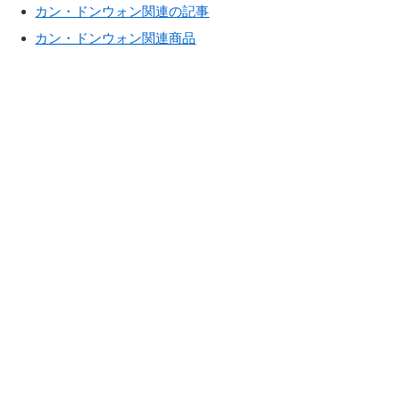
カン・ドンウォン関連の記事
カン・ドンウォン関連商品