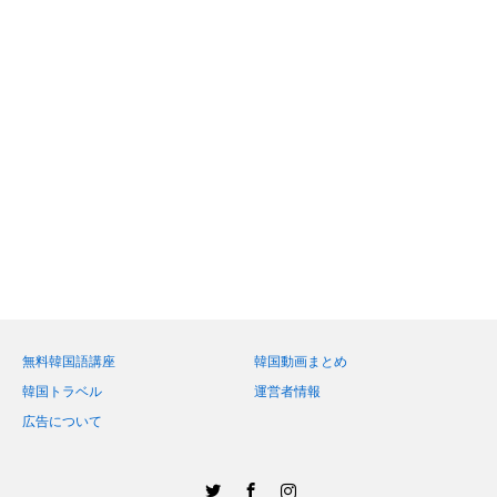
無料韓国語講座
韓国動画まとめ
韓国トラベル
運営者情報
広告について
Twitter
Facebook
Instagram