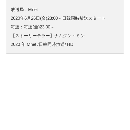
放送局：Mnet
2020年6月26日(金)23:00～日韓同時放送スタート
毎週：毎週(金)23:00～
【ストーリーテラー】ナムグン・ミン
2020 年 Mnet /日韓同時放送/ HD